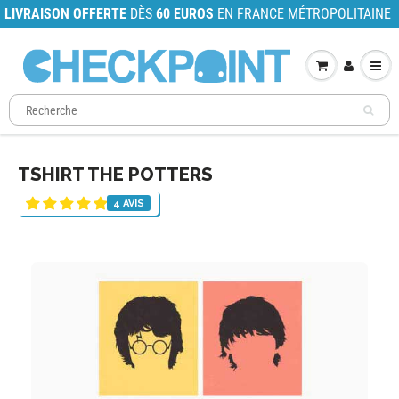
LIVRAISON OFFERTE
DÈS
60 EUROS
EN FRANCE MÉTROPOLITAINE
TSHIRT THE POTTERS
4 AVIS