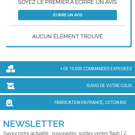
SOYEZ LE PREMIER À ÉCRIRE UN AVIS
ÉCRIRE UN AVIS
AUCUN ÉLÉMENT TROUVÉ
+ DE 10 000 COMMANDES EXPEDIEES
SUIVIS DE VOTRE COLIS
FABRICATION EN FRANCE, COTON BIO
NEWSLETTER
Suivez notre actualité : nouveautés, soldes ventes flash ( 2