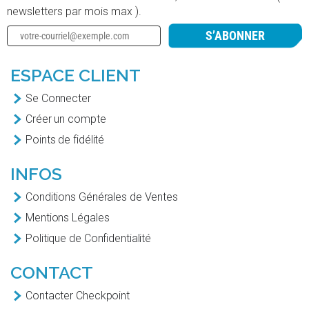
newsletters par mois max ).
S’ABONNER
ESPACE CLIENT
Se Connecter
Créer un compte
Points de fidélité
INFOS
Conditions Générales de Ventes
Mentions Légales
Politique de Confidentialité
CONTACT
Contacter Checkpoint