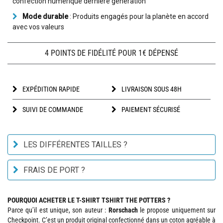
confection numérique dernière génération
Mode durable
: Produits engagés pour la planète en accord
avec vos valeurs
4 POINTS DE FIDÉLITÉ POUR 1€ DÉPENSÉ
EXPÉDITION RAPIDE
LIVRAISON SOUS 48H
SUIVI DE COMMANDE
PAIEMENT SÉCURISÉ
LES DIFFÉRENTES TAILLES ?
FRAIS DE PORT ?
POURQUOI ACHETER LE T-SHIRT TSHIRT THE POTTERS ?
Parce qu’il est unique, son auteur :
Rorschach
le propose uniquement sur
Checkpoint. C’est un produit original confectionné dans un coton agréable à