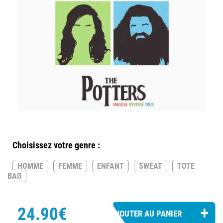
Choisissez votre genre :
HOMME
FEMME
ENFANT
SWEAT
TOTE
BAG
24.90€