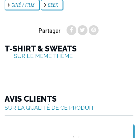
CINÉ / FILM
GEEK
Partager
T-SHIRT & SWEATS
SUR LE MÊME THÈME
AVIS CLIENTS
SUR LA QUALITÉ DE CE PRODUIT