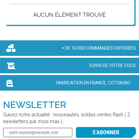
AUCUN ÉLÉMENT TROUVÉ
+ DE 10 000 COMMANDES EXPEDIEES
SUIVIS DE VOTRE COLIS
FABRICATION EN FRANCE, COTON BIO
NEWSLETTER
Suivez notre actualité : nouveautés, soldes ventes flash ( 2
newsletters par mois max ).
S’ABONNER