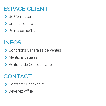
ESPACE CLIENT
Se Connecter
Créer un compte
Points de fidélité
INFOS
Conditions Générales de Ventes
Mentions Légales
Politique de Confidentialité
CONTACT
Contacter Checkpoint
Devenez Affilié