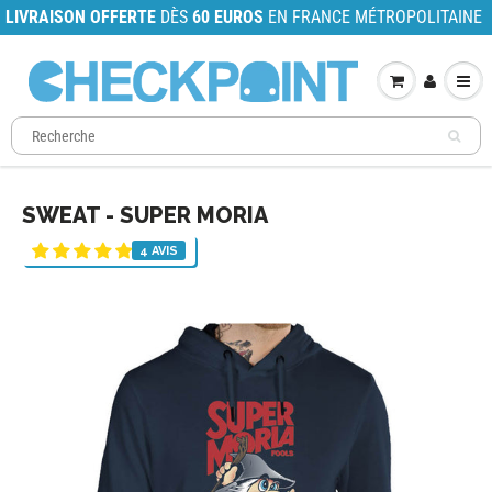
LIVRAISON OFFERTE
DÈS
60 EUROS
EN FRANCE MÉTROPOLITAINE
SWEAT - SUPER MORIA
4 AVIS