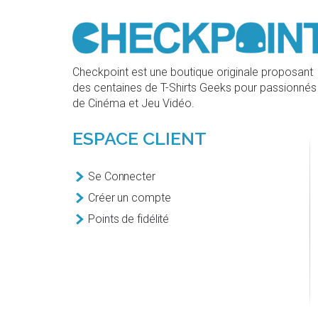
Checkpoint est une boutique originale proposant
des centaines de T-Shirts Geeks pour passionnés
de Cinéma et Jeu Vidéo.
ESPACE CLIENT
Se Connecter
Créer un compte
Points de fidélité