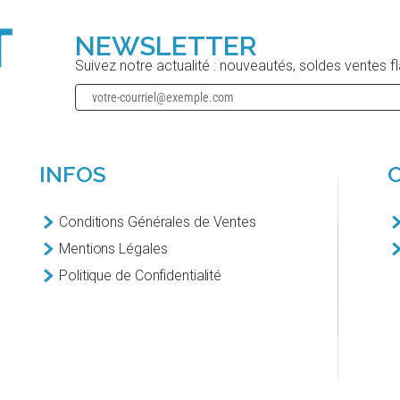
NEWSLETTER
Suivez notre actualité : nouveautés, soldes ventes f
INFOS
Conditions Générales de Ventes
Mentions Légales
Politique de Confidentialité