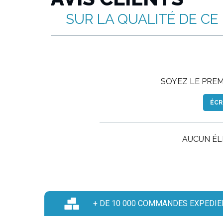
SUR LA QUALITÉ DE CE
SOYEZ LE PREMI
ÉCR
AUCUN É
+ DE 10 000 COMMANDES EXPEDIE