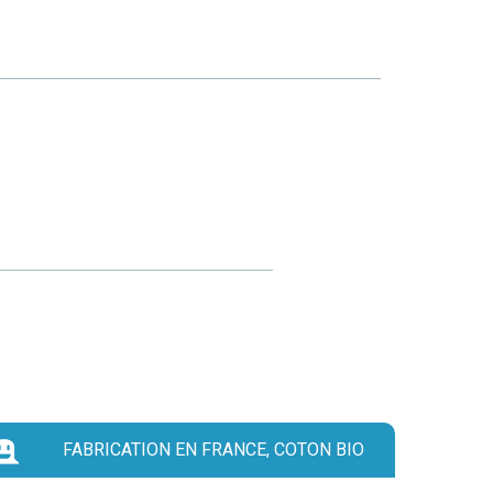
FABRICATION EN FRANCE, COTON BIO