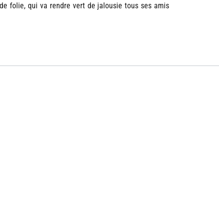
 de folie, qui va rendre vert de jalousie tous ses amis