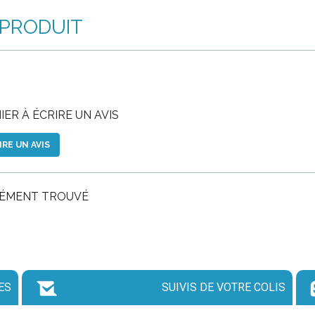
 PRODUIT
ER À ÉCRIRE UN AVIS
IRE UN AVIS
LÉMENT TROUVÉ
ES
SUIVIS DE VOTRE COLIS