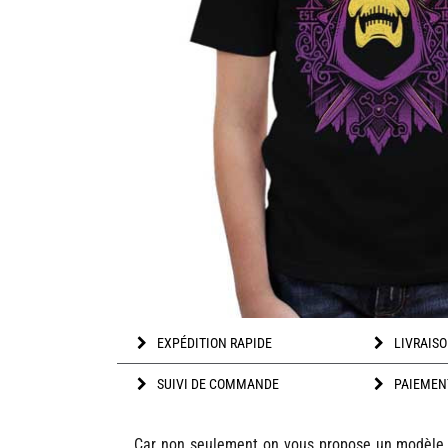
EXPÉDITION RAPIDE
LIVRAISO
SUIVI DE COMMANDE
PAIEMEN
Car non seulement on vous propose un modèle f