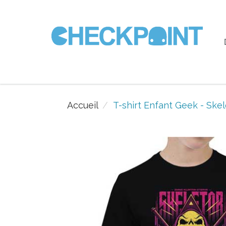
Accueil
T-shirt Enfant Geek - Skel