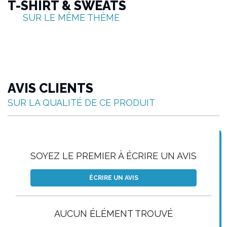
T-SHIRT & SWEATS
SUR LE MÊME THÈME
AVIS CLIENTS
SUR LA QUALITÉ DE CE PRODUIT
SOYEZ LE PREMIER À ÉCRIRE UN AVIS
ÉCRIRE UN AVIS
AUCUN ÉLÉMENT TROUVÉ