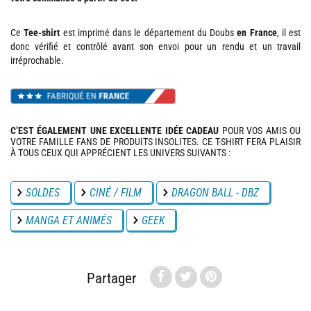
Ce
Tee-shirt
est imprimé dans le département du Doubs
en France
, il est
donc vérifié et contrôlé avant son envoi pour un rendu et un travail
irréprochable.
C’EST ÉGALEMENT UNE EXCELLENTE IDÉE CADEAU
POUR VOS AMIS OU
VOTRE FAMILLE FANS DE PRODUITS INSOLITES. CE T-SHIRT FERA PLAISIR
À TOUS CEUX QUI APPRÉCIENT LES UNIVERS SUIVANTS :
SOLDES
CINÉ / FILM
DRAGON BALL - DBZ
MANGA ET ANIMÉS
GEEK
Partager