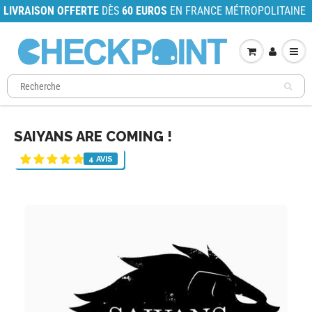
LIVRAISON OFFERTE
DÈS
60 EUROS
EN FRANCE MÉTROPOLITAINE
SAIYANS ARE COMING !
4 AVIS