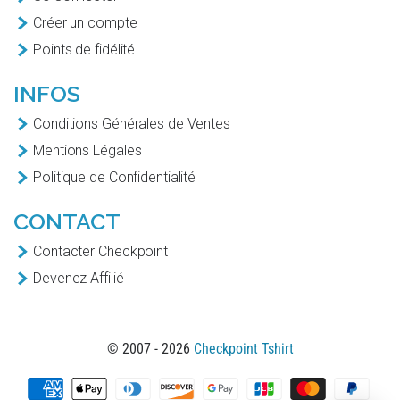
Créer un compte
Points de fidélité
INFOS
Conditions Générales de Ventes
Mentions Légales
Politique de Confidentialité
CONTACT
Contacter Checkpoint
Devenez Affilié
© 2007 - 2026
Checkpoint Tshirt