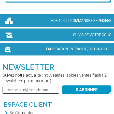
+ DE 10 000 COMMANDES EXPEDIEES
SUIVIS DE VOTRE COLIS
FABRICATION EN FRANCE, COTON BIO
NEWSLETTER
Suivez notre actualité : nouveautés, soldes ventes flash ( 2
newsletters par mois max ).
S’ABONNER
ESPACE CLIENT
Se Connecter