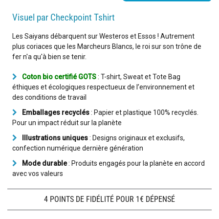
Visuel par Checkpoint Tshirt
Les Saiyans débarquent sur Westeros et Essos ! Autrement
plus coriaces que les Marcheurs Blancs, le roi sur son trône de
fer n'a qu'à bien se tenir.
Coton bio certifié GOTS
: T-shirt, Sweat et Tote Bag
éthiques et écologiques respectueux de l’environnement et
des conditions de travail
Emballages recyclés
: Papier et plastique 100% recyclés.
Pour un impact réduit sur la planète
Illustrations uniques
: Designs originaux et exclusifs,
confection numérique dernière génération
Mode durable
: Produits engagés pour la planète en accord
avec vos valeurs
4 POINTS DE FIDÉLITÉ POUR 1€ DÉPENSÉ