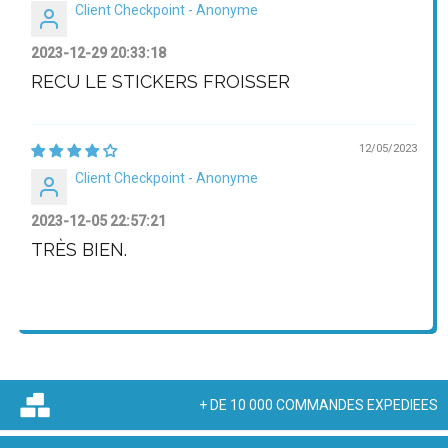
Client Checkpoint - Anonyme
2023-12-29 20:33:18
RECU LE STICKERS FROISSER
12/05/2023
Client Checkpoint - Anonyme
2023-12-05 22:57:21
TRÈS BIEN.
+ DE 10 000 COMMANDES EXPEDIEES