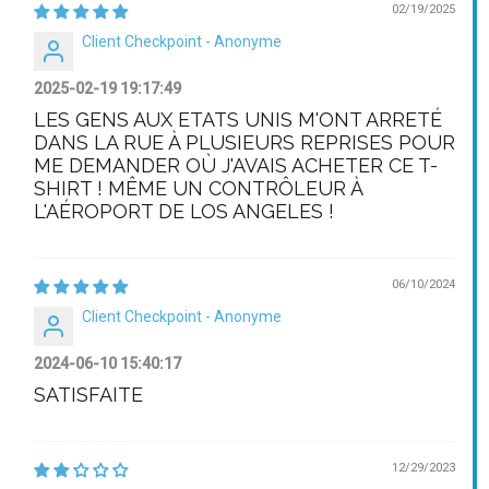
02/19/2025
Client Checkpoint - Anonyme
2025-02-19 19:17:49
LES GENS AUX ETATS UNIS M'ONT ARRETÉ
DANS LA RUE À PLUSIEURS REPRISES POUR
ME DEMANDER OÙ J'AVAIS ACHETER CE T-
SHIRT ! MÊME UN CONTRÔLEUR À
L'AÉROPORT DE LOS ANGELES !
06/10/2024
Client Checkpoint - Anonyme
2024-06-10 15:40:17
SATISFAITE
12/29/2023