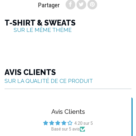
Partager
T-SHIRT & SWEATS
SUR LE MÊME THÈME
AVIS CLIENTS
SUR LA QUALITÉ DE CE PRODUIT
Avis Clients
4.20 sur 5
Basé sur 5 avis