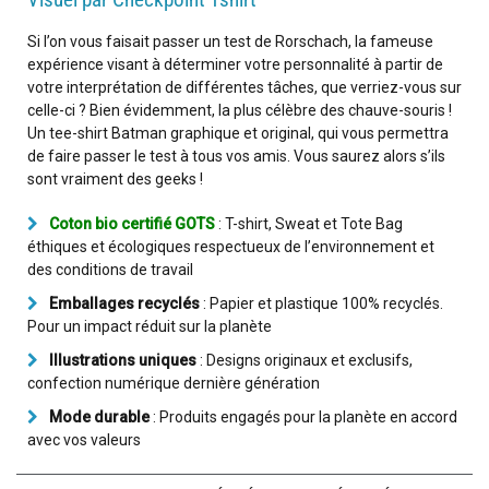
Si l’on vous faisait passer un test de Rorschach, la fameuse
expérience visant à déterminer votre personnalité à partir de
votre interprétation de différentes tâches, que verriez-vous sur
celle-ci ? Bien évidemment, la plus célèbre des chauve-souris !
Un tee-shirt Batman graphique et original, qui vous permettra
de faire passer le test à tous vos amis. Vous saurez alors s’ils
sont vraiment des geeks !
Coton bio certifié GOTS
: T-shirt, Sweat et Tote Bag
éthiques et écologiques respectueux de l’environnement et
des conditions de travail
Emballages recyclés
: Papier et plastique 100% recyclés.
Pour un impact réduit sur la planète
Illustrations uniques
: Designs originaux et exclusifs,
confection numérique dernière génération
Mode durable
: Produits engagés pour la planète en accord
avec vos valeurs