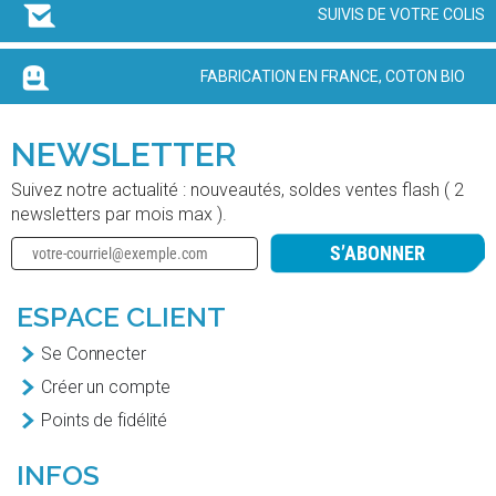
SUIVIS DE VOTRE COLIS
FABRICATION EN FRANCE, COTON BIO
NEWSLETTER
Suivez notre actualité : nouveautés, soldes ventes flash ( 2
newsletters par mois max ).
S’ABONNER
ESPACE CLIENT
Se Connecter
Créer un compte
Points de fidélité
INFOS