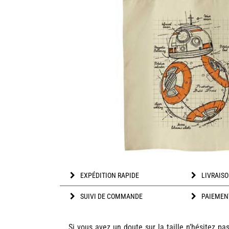
EXPÉDITION RAPIDE
LIVRAISO
SUIVI DE COMMANDE
PAIEMEN
Si vous avez un doute sur la taille n’hésitez pa