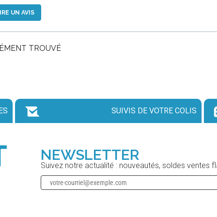
IRE UN AVIS
LÉMENT TROUVÉ
ES
SUIVIS DE VOTRE COLIS
NEWSLETTER
Suivez notre actualité : nouveautés, soldes ventes f