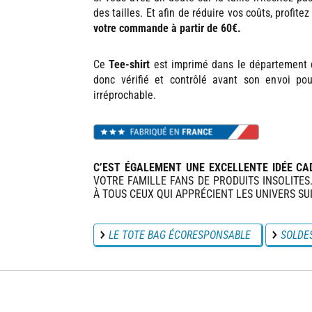
des tailles. Et afin de réduire vos coûts, profite
votre commande à partir de 60€.
Ce
Tee-shirt
est imprimé dans le département
donc vérifié et contrôlé avant son envoi po
irréprochable.
C’EST ÉGALEMENT UNE EXCELLENTE IDÉE CA
VOTRE FAMILLE FANS DE PRODUITS INSOLITES.
À TOUS CEUX QUI APPRÉCIENT LES UNIVERS SUI
LE TOTE BAG ÉCORESPONSABLE
SOLDE