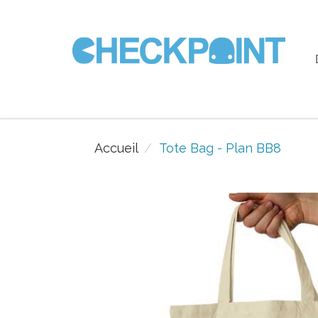
Accueil
Tote Bag - Plan BB8