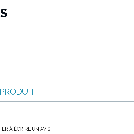
TS
 PRODUIT
ER À ÉCRIRE UN AVIS