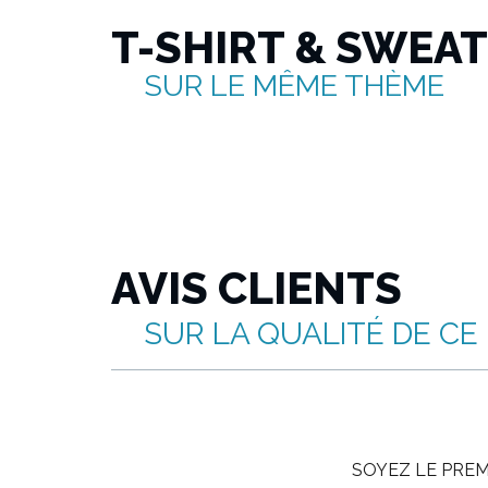
T-SHIRT & SWEA
SUR LE MÊME THÈME
AVIS CLIENTS
SUR LA QUALITÉ DE CE
SOYEZ LE PREMI