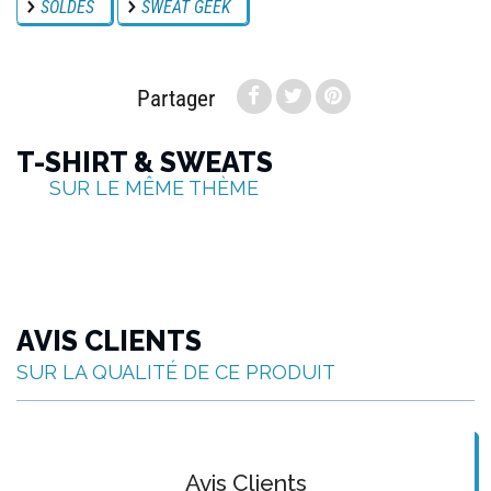
SOLDES
SWEAT GEEK
Partager
T-SHIRT & SWEATS
SUR LE MÊME THÈME
AVIS CLIENTS
SUR LA QUALITÉ DE CE PRODUIT
Avis Clients