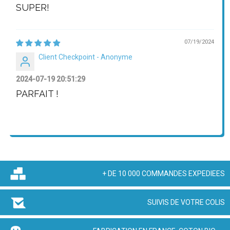
SUPER!
07/19/2024
Client Checkpoint - Anonyme
2024-07-19 20:51:29
PARFAIT !
+ DE 10 000 COMMANDES EXPEDIEES
SUIVIS DE VOTRE COLIS