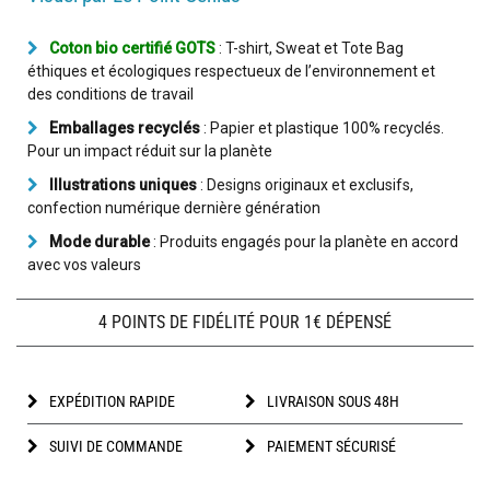
Coton bio certifié GOTS
: T-shirt, Sweat et Tote Bag
éthiques et écologiques respectueux de l’environnement et
des conditions de travail
Emballages recyclés
: Papier et plastique 100% recyclés.
Pour un impact réduit sur la planète
Illustrations uniques
: Designs originaux et exclusifs,
confection numérique dernière génération
Mode durable
: Produits engagés pour la planète en accord
avec vos valeurs
4 POINTS DE FIDÉLITÉ POUR 1€ DÉPENSÉ
EXPÉDITION RAPIDE
LIVRAISON SOUS 48H
SUIVI DE COMMANDE
PAIEMENT SÉCURISÉ