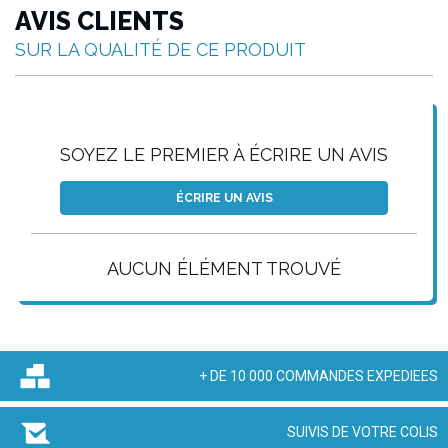
AVIS CLIENTS
SUR LA QUALITÉ DE CE PRODUIT
SOYEZ LE PREMIER À ÉCRIRE UN AVIS
ÉCRIRE UN AVIS
AUCUN ÉLÉMENT TROUVÉ
+ DE 10 000 COMMANDES EXPEDIEES
SUIVIS DE VOTRE COLIS