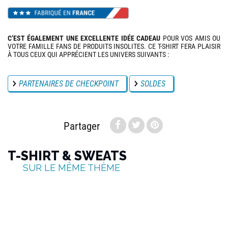
C’EST ÉGALEMENT UNE EXCELLENTE IDÉE CADEAU
POUR VOS AMIS OU
VOTRE FAMILLE FANS DE PRODUITS INSOLITES. CE T-SHIRT FERA PLAISIR
À TOUS CEUX QUI APPRÉCIENT LES UNIVERS SUIVANTS :
PARTENAIRES DE CHECKPOINT
SOLDES
Partager
T-SHIRT & SWEATS
SUR LE MÊME THÈME