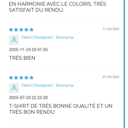
EN HARMONIE AVEC LE COLORIS. TRÈS
SATISFAIT DU RENDU.
11/24/2025
Client Checkpoint - Anonyme
2025-11-24 20:41:50
TRÈS BIEN
07/20/2025
Client Checkpoint - Anonyme
2025-07-20 22:25:28
T-SHIRT DE TRÈS BONNE QUALITÉ ET UN
TRÈS BON RENDU