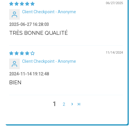
06/27/2025
Client Checkpoint - Anonyme
2025-06-27 16:28:03
TRÈS BONNE QUALITÉ
11/14/2024
Client Checkpoint - Anonyme
2024-11-14 19:12:48
BIEN
1
2