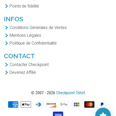
Points de fidélité
INFOS
Conditions Générales de Ventes
Mentions Légales
Politique de Confidentialité
CONTACT
Contacter Checkpoint
Devenez Affilié
© 2007 - 2026
Checkpoint Tshirt