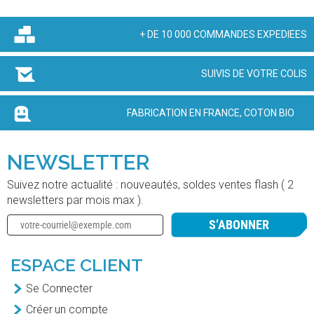
+ DE 10 000 COMMANDES EXPEDIEES
SUIVIS DE VOTRE COLIS
FABRICATION EN FRANCE, COTON BIO
NEWSLETTER
Suivez notre actualité : nouveautés, soldes ventes flash ( 2
newsletters par mois max ).
S’ABONNER
ESPACE CLIENT
Se Connecter
Créer un compte