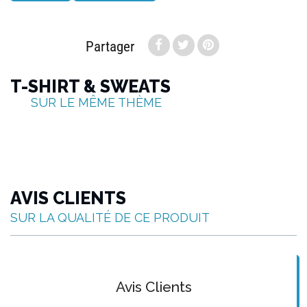
Partager
T-SHIRT & SWEATS
SUR LE MÊME THÈME
AVIS CLIENTS
SUR LA QUALITÉ DE CE PRODUIT
Avis Clients