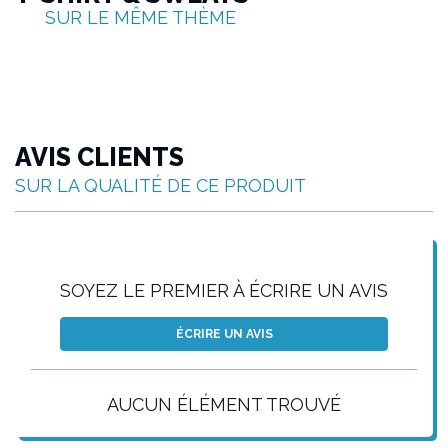
SUR LE MÊME THÈME
AVIS CLIENTS
SUR LA QUALITÉ DE CE PRODUIT
SOYEZ LE PREMIER À ÉCRIRE UN AVIS
ÉCRIRE UN AVIS
AUCUN ÉLÉMENT TROUVÉ