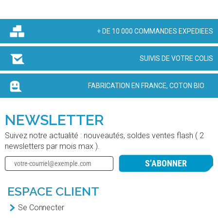
+ DE 10 000 COMMANDES EXPEDIEES
SUIVIS DE VOTRE COLIS
FABRICATION EN FRANCE, COTON BIO
NEWSLETTER
Suivez notre actualité : nouveautés, soldes ventes flash ( 2
newsletters par mois max ).
S’ABONNER
ESPACE CLIENT
Se Connecter