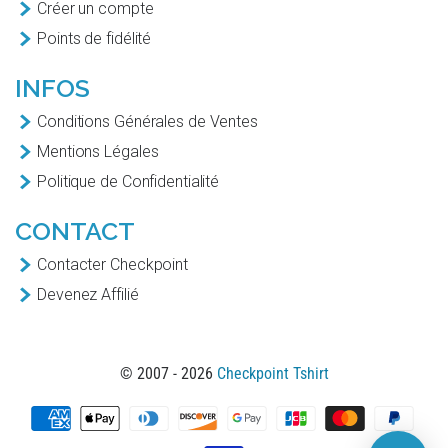
Créer un compte
Points de fidélité
INFOS
Conditions Générales de Ventes
Mentions Légales
Politique de Confidentialité
CONTACT
Contacter Checkpoint
Devenez Affilié
© 2007 - 2026
Checkpoint Tshirt