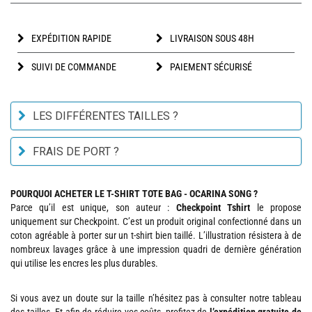
EXPÉDITION RAPIDE
LIVRAISON SOUS 48H
SUIVI DE COMMANDE
PAIEMENT SÉCURISÉ
LES DIFFÉRENTES TAILLES ?
FRAIS DE PORT ?
POURQUOI ACHETER LE T-SHIRT TOTE BAG - OCARINA SONG ?
Parce qu’il est unique, son auteur :
Checkpoint Tshirt
le propose
uniquement sur Checkpoint. C’est un produit original confectionné dans un
coton agréable à porter sur un t-shirt bien taillé. L’illustration résistera à de
nombreux lavages grâce à une impression quadri de dernière génération
qui utilise les encres les plus durables.
Si vous avez un doute sur la taille n’hésitez pas à consulter notre tableau