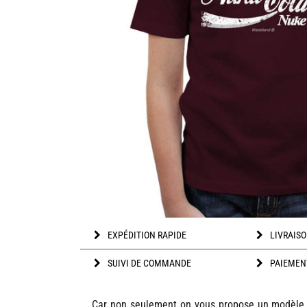
EXPÉDITION RAPIDE
LIVRAISO
SUIVI DE COMMANDE
PAIEMEN
Car non seulement on vous propose un modèle f