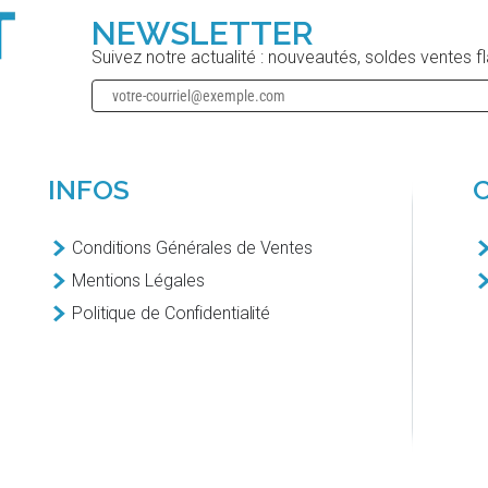
NEWSLETTER
Suivez notre actualité : nouveautés, soldes ventes f
INFOS
Conditions Générales de Ventes
Mentions Légales
Politique de Confidentialité