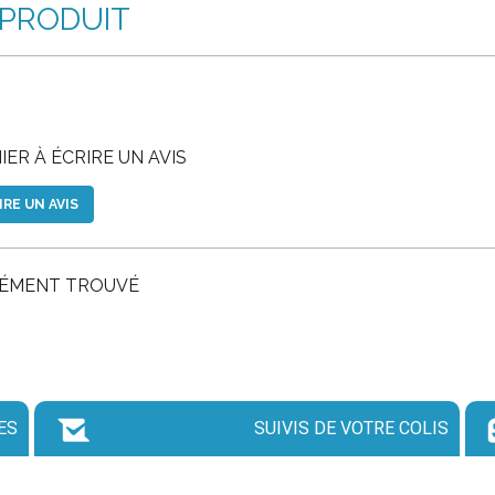
 PRODUIT
ER À ÉCRIRE UN AVIS
IRE UN AVIS
LÉMENT TROUVÉ
ES
SUIVIS DE VOTRE COLIS