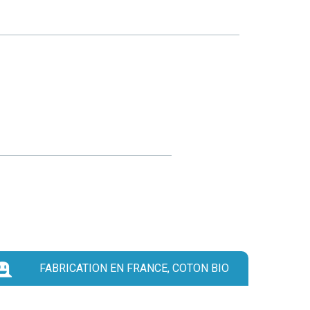
FABRICATION EN FRANCE, COTON BIO