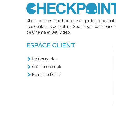
Checkpoint est une boutique originale proposant
des centaines de T-Shirts Geeks pour passionnés
de Cinéma et Jeu Vidéo.
ESPACE CLIENT
Se Connecter
Créer un compte
Points de fidélité