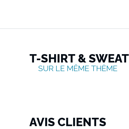
T-SHIRT & SWEA
SUR LE MÊME THÈME
AVIS CLIENTS