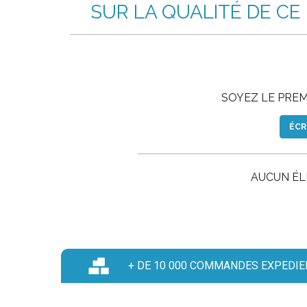
SUR LA QUALITÉ DE CE
SOYEZ LE PREMI
ÉCR
AUCUN É
+ DE 10 000 COMMANDES EXPEDIE