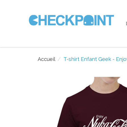
Accueil
T-shirt Enfant Geek - Enj