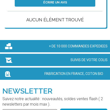
ÉCRIRE UN AVIS
AUCUN ÉLÉMENT TROUVÉ
+ DE 10 000 COMMANDES EXPEDIEES
SUIVIS DE VOTRE COLIS
FABRICATION EN FRANCE, COTON BIO
NEWSLETTER
Suivez notre actualité : nouveautés, soldes ventes flash ( 2
newsletters par mois max ).