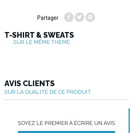
Partager
T-SHIRT & SWEATS
SUR LE MÊME THÈME
AVIS CLIENTS
SUR LA QUALITÉ DE CE PRODUIT
SOYEZ LE PREMIER À ÉCRIRE UN AVIS