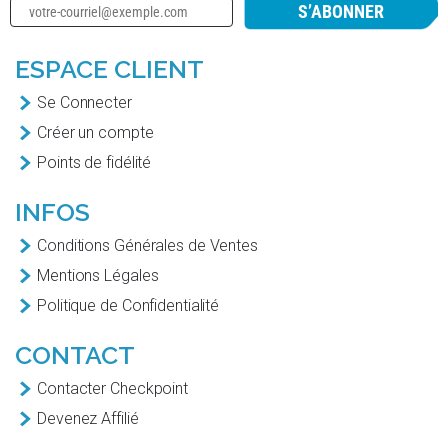
S’ABONNER
ESPACE CLIENT
Se Connecter
Créer un compte
Points de fidélité
INFOS
Conditions Générales de Ventes
Mentions Légales
Politique de Confidentialité
CONTACT
Contacter Checkpoint
Devenez Affilié