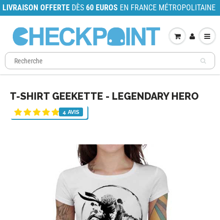
LIVRAISON OFFERTE
DÈS
60 EUROS
EN FRANCE MÉTROPOLITAINE
T-SHIRT GEEKETTE - LEGENDARY HERO
4 AVIS