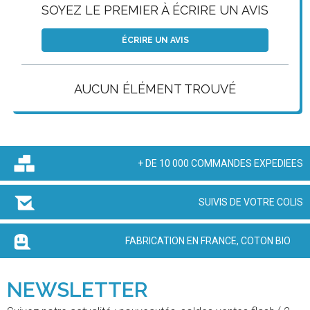
SOYEZ LE PREMIER À ÉCRIRE UN AVIS
ÉCRIRE UN AVIS
AUCUN ÉLÉMENT TROUVÉ
+ DE 10 000 COMMANDES EXPEDIEES
SUIVIS DE VOTRE COLIS
FABRICATION EN FRANCE, COTON BIO
NEWSLETTER