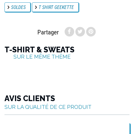
SOLDES
T SHIRT GEEKETTE
Partager
T-SHIRT & SWEATS
SUR LE MÊME THÈME
AVIS CLIENTS
SUR LA QUALITÉ DE CE PRODUIT