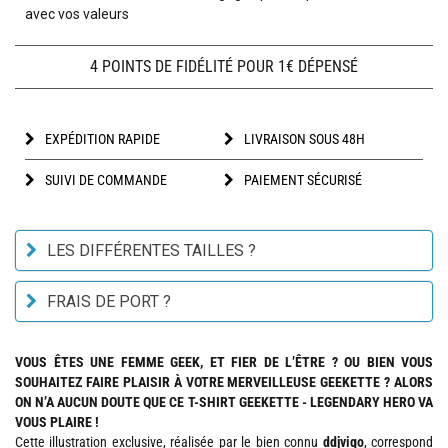
avec vos valeurs
4 POINTS DE FIDÉLITÉ POUR 1€ DÉPENSÉ
EXPÉDITION RAPIDE
LIVRAISON SOUS 48H
SUIVI DE COMMANDE
PAIEMENT SÉCURISÉ
LES DIFFÉRENTES TAILLES ?
FRAIS DE PORT ?
VOUS ÊTES UNE FEMME GEEK, ET FIER DE L’ÊTRE ? OU BIEN VOUS
SOUHAITEZ FAIRE PLAISIR À VOTRE MERVEILLEUSE GEEKETTE ? ALORS
ON N’A AUCUN DOUTE QUE CE T-SHIRT GEEKETTE - LEGENDARY HERO VA
VOUS PLAIRE !
Cette illustration exclusive, réalisée par le bien connu
ddjvigo
, correspond