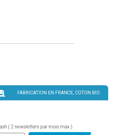
FABRICATION EN FRANCE, COTON BIO
lash ( 2 newsletters par mois max ).