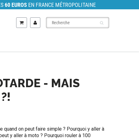
ÈS
60 EUROS
EN FRANCE MÉTROPOLITAINE
OTARDE - MAIS
?!
e quand on peut faire simple ? Pourquoi y aller à
peut y aller à moto ? Pourquoi rouler à 100