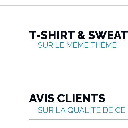
T-SHIRT & SWEA
SUR LE MÊME THÈME
AVIS CLIENTS
SUR LA QUALITÉ DE CE