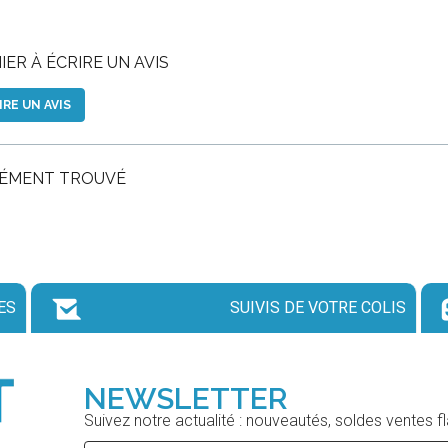
ER À ÉCRIRE UN AVIS
IRE UN AVIS
LÉMENT TROUVÉ
ES
SUIVIS DE VOTRE COLIS
NEWSLETTER
Suivez notre actualité : nouveautés, soldes ventes f