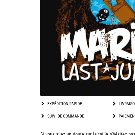
EXPÉDITION RAPIDE
LIVRAISO
SUIVI DE COMMANDE
PAIEMEN
Si vous avez un doute sur la taille n’hésitez pa