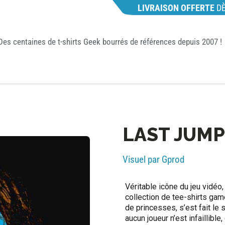
LIVRAISON OFFERTE
D
Des centaines de t-shirts Geek bourrés de références depuis 2007 !
LAST JUMP 
Visuel par Gprod
Véritable icône du jeu vidéo
collection de tee-shirts gam
de princesses, s’est fait le 
aucun joueur n’est infaillible