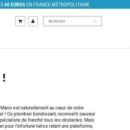
ÈS
60 EUROS
EN FRANCE MÉTROPOLITAINE
!
, Mario est naturellement au cœur de notre
er ! Ce plombier bondissant, reconverti sauveur
spécialiste de franchir tous les obstacles. Mais
, et pour l’infortuné héros ratant une plateforme,