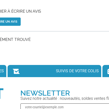
ER À ÉCRIRE UN AVIS
IRE UN AVIS
LÉMENT TROUVÉ
ES
SUIVIS DE VOTRE COLIS
NEWSLETTER
Suivez notre actualité : nouveautés, soldes ventes f