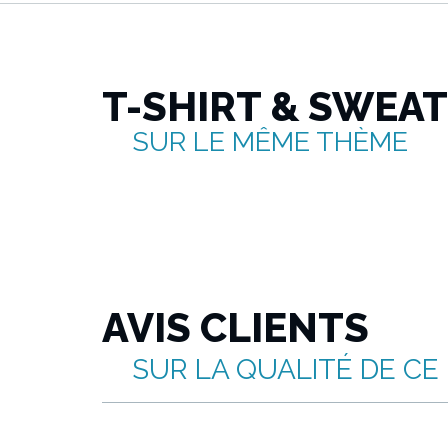
T-SHIRT & SWEA
SUR LE MÊME THÈME
AVIS CLIENTS
SUR LA QUALITÉ DE CE