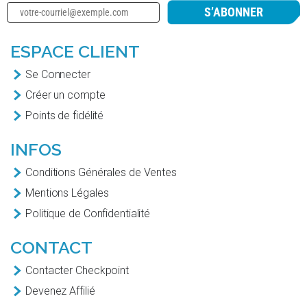
S’ABONNER
ESPACE CLIENT
Se Connecter
Créer un compte
Points de fidélité
INFOS
Conditions Générales de Ventes
Mentions Légales
Politique de Confidentialité
CONTACT
Contacter Checkpoint
Devenez Affilié