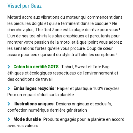
Visuel par Gaaz
Motard accro aux vibrations du moteur qui commencent dans
les pieds, les doigts et qui se terminent dans le casque ? Ne
cherchez plus, The Red Zone est la plage de rêve pour vous !
L’un de nos tee-shirts les plus graphiques et percutants pour
montrer votre passion de la moto, et à quel point vous adorez
les sensations fortes qu’elle vous procure. Coup de cœur
assuré pour ceux qui sont du style à affoler les compteurs !
Coton bio certifié GOTS
: T-shirt, Sweat et Tote Bag
éthiques et écologiques respectueux de l’environnement et
des conditions de travail
Emballages recyclés
: Papier et plastique 100% recyclés.
Pour un impact réduit sur la planète
Illustrations uniques
: Designs originaux et exclusifs,
confection numérique dernière génération
Mode durable
: Produits engagés pour la planète en accord
avec vos valeurs