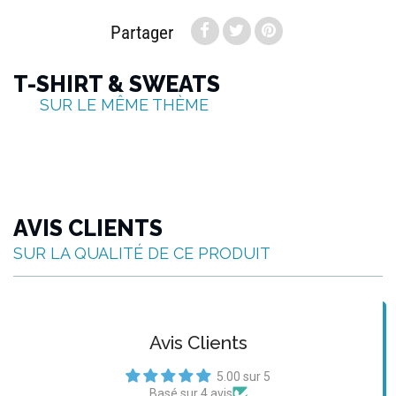
Partager
T-SHIRT & SWEATS
SUR LE MÊME THÈME
AVIS CLIENTS
SUR LA QUALITÉ DE CE PRODUIT
Avis Clients
5.00 sur 5
Basé sur 4 avis