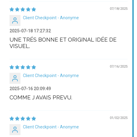
07/18/2025
Client Checkpoint - Anonyme
2025-07-18 17:27:32
UNE TRÉS BONNE ET ORIGINAL IDÉE DE
VISUEL.
07/16/2025
Client Checkpoint - Anonyme
2025-07-16 20:09:49
COMME J AVAIS PREVU.
01/02/2025
Client Checkpoint - Anonyme