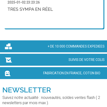
2025-01-02 23:23:26
TRES SYMPA EN RÉEL
+ DE 10 000 COMMANDES EXPEDIEES
SUIVIS DE VOTRE COLIS
FABRICATION EN FRANCE, COTON BIO
NEWSLETTER
Suivez notre actualité : nouveautés, soldes ventes flash ( 2
newsletters par mois max ).