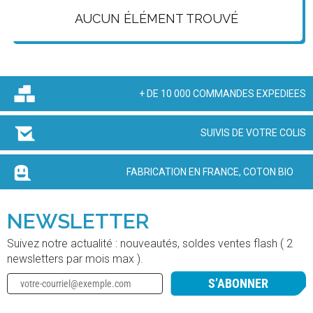
AUCUN ÉLÉMENT TROUVÉ
+ DE 10 000 COMMANDES EXPEDIEES
SUIVIS DE VOTRE COLIS
FABRICATION EN FRANCE, COTON BIO
NEWSLETTER
Suivez notre actualité : nouveautés, soldes ventes flash ( 2
newsletters par mois max ).
S’ABONNER