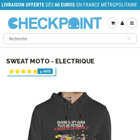
LIVRAISON OFFERTE
DÈS
60 EUROS
EN FRANCE MÉTROPOLITAINE
SWEAT MOTO - ELECTRIQUE
4 AVIS