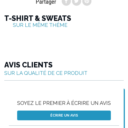
Partager
T-SHIRT & SWEATS
SUR LE MÊME THÈME
AVIS CLIENTS
SUR LA QUALITÉ DE CE PRODUIT
SOYEZ LE PREMIER À ÉCRIRE UN AVIS
ÉCRIRE UN AVIS