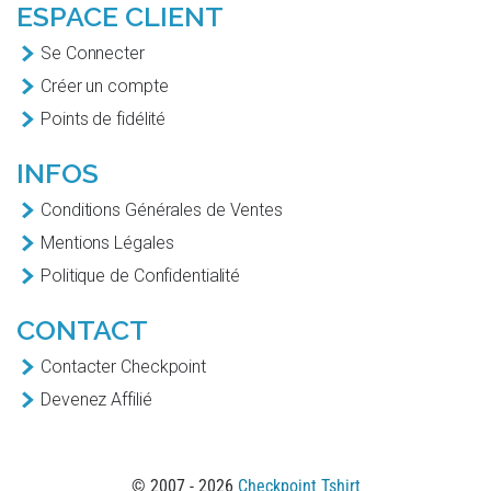
ESPACE CLIENT
Se Connecter
Créer un compte
Points de fidélité
INFOS
Conditions Générales de Ventes
Mentions Légales
Politique de Confidentialité
CONTACT
Contacter Checkpoint
Devenez Affilié
© 2007 - 2026
Checkpoint Tshirt