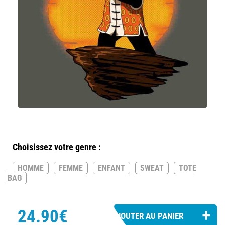
Choisissez votre genre :
HOMME
FEMME
ENFANT
SWEAT
TOTE
BAG
24.90€