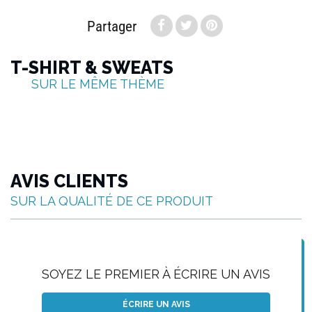
Partager
T-SHIRT & SWEATS
SUR LE MÊME THÈME
AVIS CLIENTS
SUR LA QUALITÉ DE CE PRODUIT
SOYEZ LE PREMIER À ÉCRIRE UN AVIS
ÉCRIRE UN AVIS