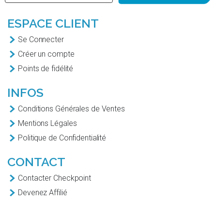
ESPACE CLIENT
Se Connecter
Créer un compte
Points de fidélité
INFOS
Conditions Générales de Ventes
Mentions Légales
Politique de Confidentialité
CONTACT
Contacter Checkpoint
Devenez Affilié