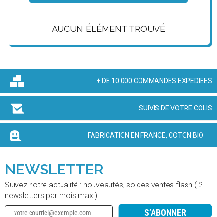
AUCUN ÉLÉMENT TROUVÉ
+ DE 10 000 COMMANDES EXPEDIEES
SUIVIS DE VOTRE COLIS
FABRICATION EN FRANCE, COTON BIO
NEWSLETTER
Suivez notre actualité : nouveautés, soldes ventes flash ( 2
newsletters par mois max ).
S’ABONNER