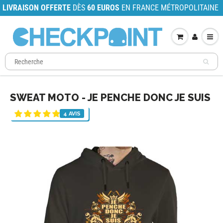
LIVRAISON OFFERTE
DÈS
60 EUROS
EN FRANCE MÉTROPOLITAINE
SWEAT MOTO - JE PENCHE DONC JE SUIS
4 AVIS