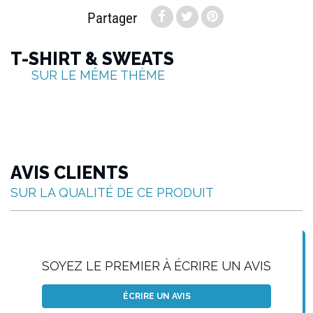
Partager
T-SHIRT & SWEATS
SUR LE MÊME THÈME
AVIS CLIENTS
SUR LA QUALITÉ DE CE PRODUIT
SOYEZ LE PREMIER À ÉCRIRE UN AVIS
ÉCRIRE UN AVIS