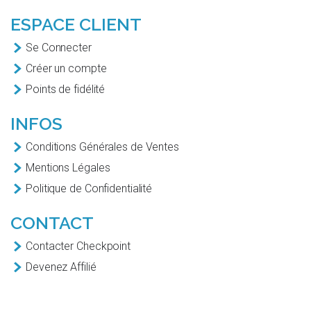
ESPACE CLIENT
Se Connecter
Créer un compte
Points de fidélité
INFOS
Conditions Générales de Ventes
Mentions Légales
Politique de Confidentialité
CONTACT
Contacter Checkpoint
Devenez Affilié