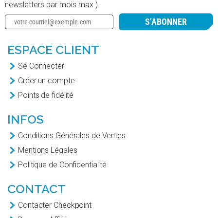
newsletters par mois max ).
S’ABONNER
ESPACE CLIENT
Se Connecter
Créer un compte
Points de fidélité
INFOS
Conditions Générales de Ventes
Mentions Légales
Politique de Confidentialité
CONTACT
Contacter Checkpoint