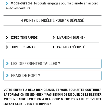
Mode durable
: Produits engagés pour la planète en accord
avec vos valeurs
4 POINTS DE FIDÉLITÉ POUR 1€ DÉPENSÉ
EXPÉDITION RAPIDE
LIVRAISON SOUS 48H
SUIVI DE COMMANDE
PAIEMENT SÉCURISÉ
LES DIFFÉRENTES TAILLES ?
FRAIS DE PORT ?
VOTRE ENFANT A DÉJÀ BIEN GRANDI, ET VOUS SOUHAITEZ CONTINUER
SA FORMATION DE JEDI GEEK ? PAS BESOIN DE RISQUER DE LE BLESSER
AVEC UN SABRE LASER, ON A BEAUCOUP MIEUX POUR LUI: CE T-SHIRT
ENFANT GEEK - JACK THE RIPPER !