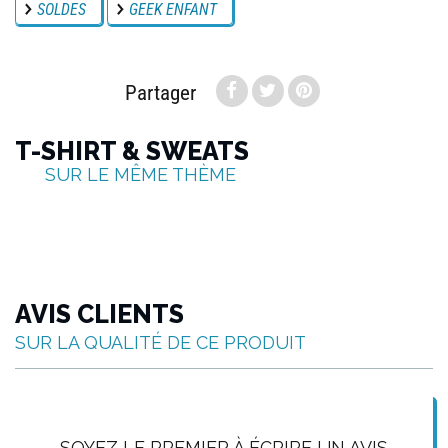
SOLDES
GEEK ENFANT
Partager
T-SHIRT & SWEATS
SUR LE MÊME THÈME
AVIS CLIENTS
SUR LA QUALITÉ DE CE PRODUIT
SOYEZ LE PREMIER À ÉCRIRE UN AVIS