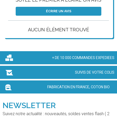
ÉCRIRE UN AVIS
AUCUN ÉLÉMENT TROUVÉ
+ DE 10 000 COMMANDES EXPEDIEES
SUIVIS DE VOTRE COLIS
FABRICATION EN FRANCE, COTON BIO
NEWSLETTER
Suivez notre actualité : nouveautés, soldes ventes flash ( 2