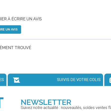
ER À ÉCRIRE UN AVIS
IRE UN AVIS
LÉMENT TROUVÉ
ES
SUIVIS DE VOTRE COLIS
NEWSLETTER
Suivez notre actualité : nouveautés, soldes ventes f