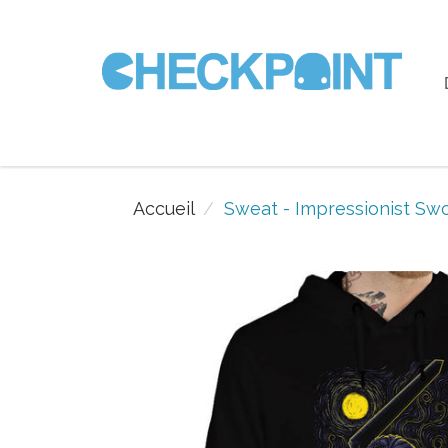
Accueil
Sweat - Impressionist S