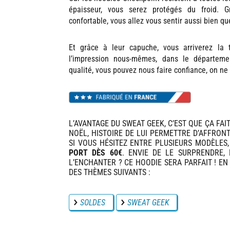
épaisseur, vous serez protégés du froid. 
confortable, vous allez vous sentir aussi bien qu
Et grâce à leur capuche, vous arriverez la 
l’impression nous-mêmes, dans le départem
qualité, vous pouvez nous faire confiance, on ne 
L’AVANTAGE DU SWEAT GEEK, C’EST QUE ÇA FA
NOËL, HISTOIRE DE LUI PERMETTRE D’AFFRONT
SI VOUS HÉSITEZ ENTRE PLUSIEURS MODÈLES
PORT DÈS 60€
. ENVIE DE LE SURPRENDRE, 
L’ENCHANTER ? CE HOODIE SERA PARFAIT ! EN 
DES THÈMES SUIVANTS :
SOLDES
SWEAT GEEK