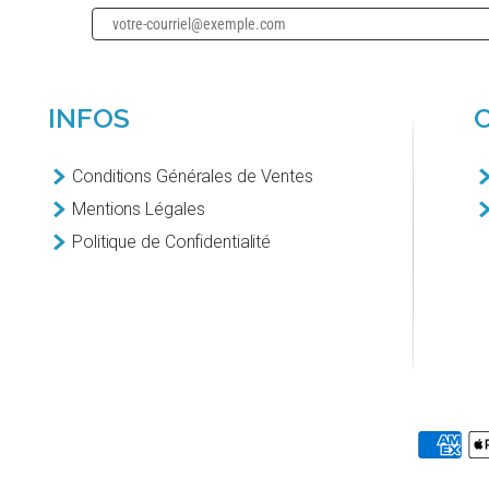
INFOS
Conditions Générales de Ventes
Mentions Légales
Politique de Confidentialité