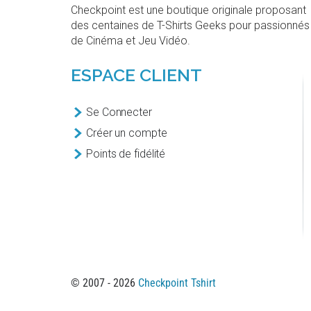
Checkpoint est une boutique originale proposant
des centaines de T-Shirts Geeks pour passionnés
de Cinéma et Jeu Vidéo.
ESPACE CLIENT
Se Connecter
Créer un compte
Points de fidélité
© 2007 - 2026
Checkpoint Tshirt