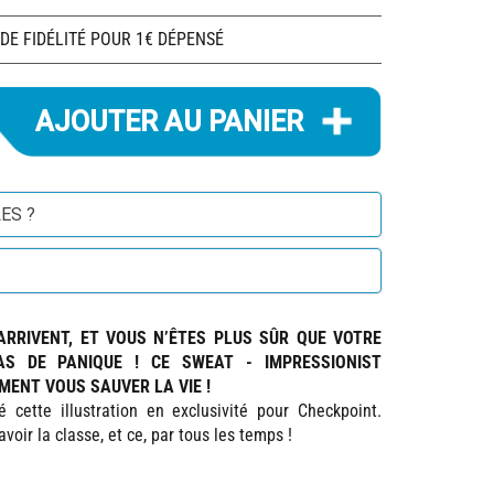
 DE FIDÉLITÉ POUR 1€ DÉPENSÉ
ES ?
ARRIVENT, ET VOUS N’ÊTES PLUS SÛR QUE VOTRE
AS DE PANIQUE ! CE SWEAT - IMPRESSIONIST
ENT VOUS SAUVER LA VIE !
 cette illustration en exclusivité pour Checkpoint.
voir la classe, et ce, par tous les temps !