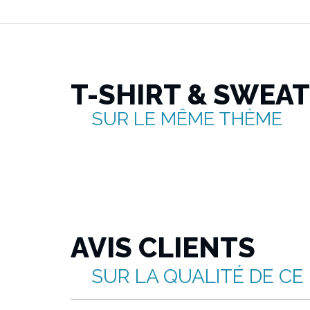
T-SHIRT & SWEA
SUR LE MÊME THÈME
AVIS CLIENTS
SUR LA QUALITÉ DE CE