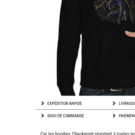
EXPÉDITION RAPIDE
LIVRAISO
SUIVI DE COMMANDE
PAIEMEN
Car les hoodies Checkpoint résistent à toutes le