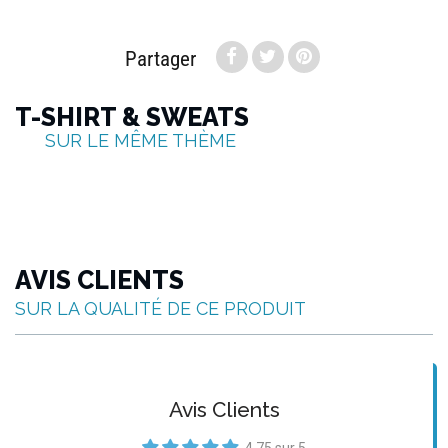
Partager
T-SHIRT & SWEATS
SUR LE MÊME THÈME
AVIS CLIENTS
SUR LA QUALITÉ DE CE PRODUIT
Avis Clients