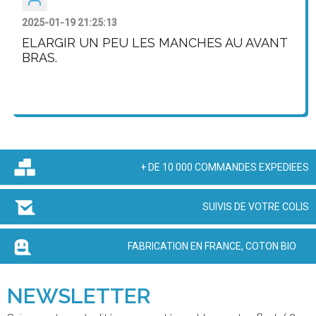
2025-01-19 21:25:13
ELARGIR UN PEU LES MANCHES AU AVANT
BRAS.
+ DE 10 000 COMMANDES EXPEDIEES
SUIVIS DE VOTRE COLIS
FABRICATION EN FRANCE, COTON BIO
NEWSLETTER