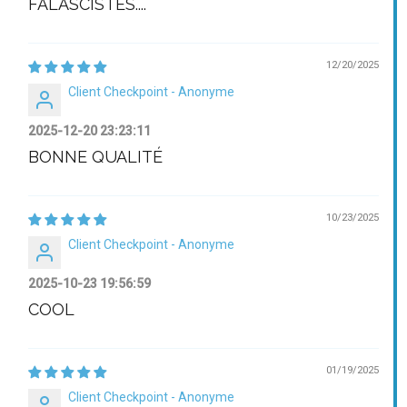
FALASCISTES....
12/20/2025
Client Checkpoint - Anonyme
2025-12-20 23:23:11
BONNE QUALITÉ
10/23/2025
Client Checkpoint - Anonyme
2025-10-23 19:56:59
COOL
01/19/2025
Client Checkpoint - Anonyme