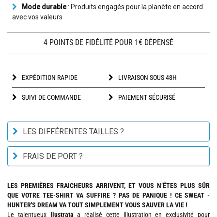
Mode durable
: Produits engagés pour la planète en accord
avec vos valeurs
4 POINTS DE FIDÉLITÉ POUR 1€ DÉPENSÉ
EXPÉDITION RAPIDE
LIVRAISON SOUS 48H
SUIVI DE COMMANDE
PAIEMENT SÉCURISÉ
LES DIFFÉRENTES TAILLES ?
FRAIS DE PORT ?
LES PREMIÈRES FRAICHEURS ARRIVENT, ET VOUS N’ÊTES PLUS SÛR
QUE VOTRE TEE-SHIRT VA SUFFIRE ? PAS DE PANIQUE ! CE SWEAT -
HUNTER'S DREAM VA TOUT SIMPLEMENT VOUS SAUVER LA VIE !
Le talentueux
Ilustrata
a réalisé cette illustration en exclusivité pour