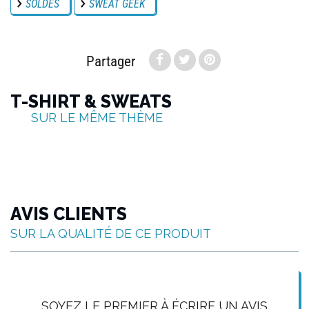
SOLDES
SWEAT GEEK
Partager
T-SHIRT & SWEATS
SUR LE MÊME THÈME
AVIS CLIENTS
SUR LA QUALITÉ DE CE PRODUIT
SOYEZ LE PREMIER À ÉCRIRE UN AVIS