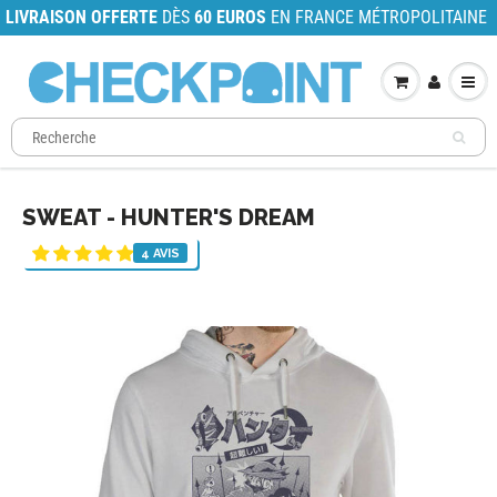
LIVRAISON OFFERTE
DÈS
60 EUROS
EN FRANCE MÉTROPOLITAINE
SWEAT - HUNTER'S DREAM
4 AVIS