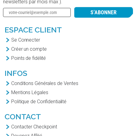
newsletters par mois max ).
S’ABONNER
ESPACE CLIENT
Se Connecter
Créer un compte
Points de fidélité
INFOS
Conditions Générales de Ventes
Mentions Légales
Politique de Confidentialité
CONTACT
Contacter Checkpoint
Devenez Affilié