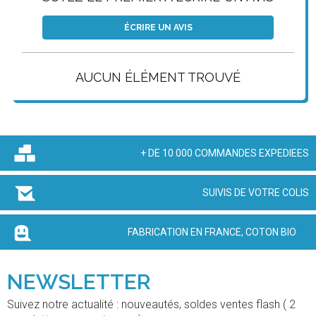
ÉCRIRE UN AVIS
AUCUN ÉLÉMENT TROUVÉ
+ DE 10 000 COMMANDES EXPEDIEES
SUIVIS DE VOTRE COLIS
FABRICATION EN FRANCE, COTON BIO
NEWSLETTER
Suivez notre actualité : nouveautés, soldes ventes flash ( 2