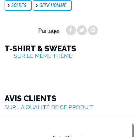
SOLDES
GEEK HOMME
Partager
T-SHIRT & SWEATS
SUR LE MÊME THÈME
AVIS CLIENTS
SUR LA QUALITÉ DE CE PRODUIT