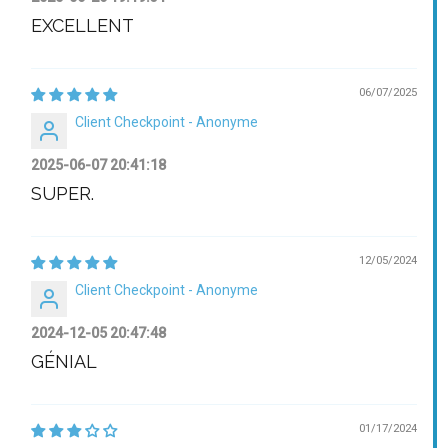
EXCELLENT
06/07/2025
Client Checkpoint - Anonyme
2025-06-07 20:41:18
SUPER.
12/05/2024
Client Checkpoint - Anonyme
2024-12-05 20:47:48
GÉNIAL
01/17/2024