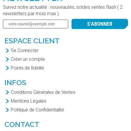
Suivez notre actualité : nouveautés, soldes ventes flash ( 2
newsletters par mois max ).
S’ABONNER
ESPACE CLIENT
Se Connecter
Créer un compte
Points de fidélité
INFOS
Conditions Générales de Ventes
Mentions Légales
Politique de Confidentialité
CONTACT