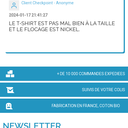
Client Checkpoint - Anonyme
2024-01-17 21:41:27
LE T-SHIRT EST PAS MAL BIEN À LA TAILLE
ET LE FLOCAGE EST NICKEL.
+ DE 10 000 COMMANDES EXPEDIEES
SUIVIS DE VOTRE COLIS
FABRICATION EN FRANCE, COTON BIO
NEWSLETTER