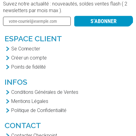
Suivez notre actualité : nouveautés, soldes ventes flash ( 2
newsletters par mois max ).
S’ABONNER
ESPACE CLIENT
Se Connecter
Créer un compte
Points de fidélité
INFOS
Conditions Générales de Ventes
Mentions Légales
Politique de Confidentialité
CONTACT
Contacter Checkpoint