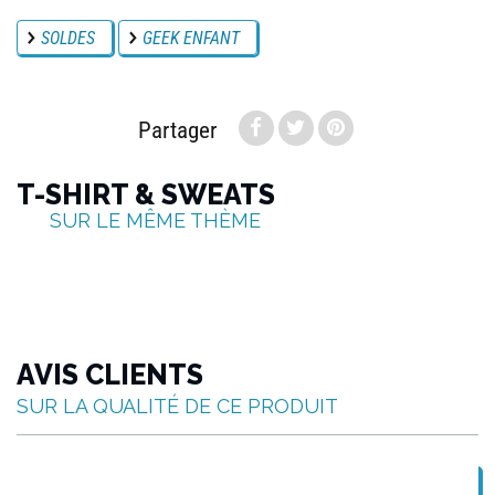
SOLDES
GEEK ENFANT
Partager
T-SHIRT & SWEATS
SUR LE MÊME THÈME
AVIS CLIENTS
SUR LA QUALITÉ DE CE PRODUIT