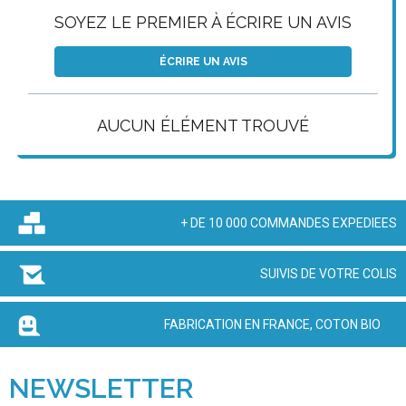
SOYEZ LE PREMIER À ÉCRIRE UN AVIS
ÉCRIRE UN AVIS
AUCUN ÉLÉMENT TROUVÉ
+ DE 10 000 COMMANDES EXPEDIEES
SUIVIS DE VOTRE COLIS
FABRICATION EN FRANCE, COTON BIO
NEWSLETTER