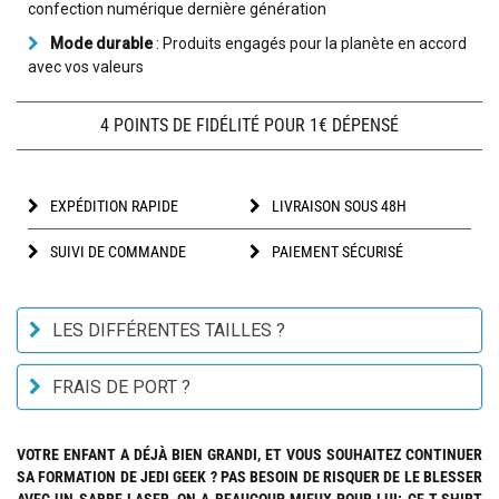
confection numérique dernière génération
Mode durable
: Produits engagés pour la planète en accord
avec vos valeurs
4 POINTS DE FIDÉLITÉ POUR 1€ DÉPENSÉ
EXPÉDITION RAPIDE
LIVRAISON SOUS 48H
SUIVI DE COMMANDE
PAIEMENT SÉCURISÉ
LES DIFFÉRENTES TAILLES ?
FRAIS DE PORT ?
VOTRE ENFANT A DÉJÀ BIEN GRANDI, ET VOUS SOUHAITEZ CONTINUER
SA FORMATION DE JEDI GEEK ? PAS BESOIN DE RISQUER DE LE BLESSER