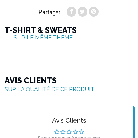
Partager
T-SHIRT & SWEATS
SUR LE MÊME THÈME
AVIS CLIENTS
SUR LA QUALITÉ DE CE PRODUIT
Avis Clients