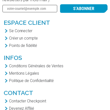
S’ABONNER
ESPACE CLIENT
Se Connecter
Créer un compte
Points de fidélité
INFOS
Conditions Générales de Ventes
Mentions Légales
Politique de Confidentialité
CONTACT
Contacter Checkpoint
Devenez Affilié