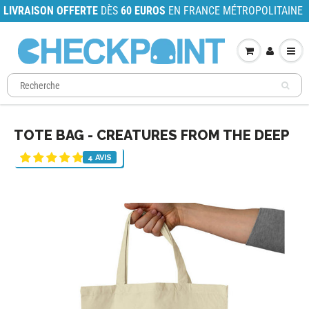
LIVRAISON OFFERTE
DÈS
60 EUROS
EN FRANCE MÉTROPOLITAINE
TOTE BAG - CREATURES FROM THE DEEP
4 AVIS