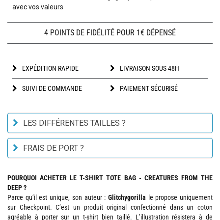
avec vos valeurs
4 POINTS DE FIDÉLITÉ POUR 1€ DÉPENSÉ
EXPÉDITION RAPIDE
LIVRAISON SOUS 48H
SUIVI DE COMMANDE
PAIEMENT SÉCURISÉ
LES DIFFÉRENTES TAILLES ?
FRAIS DE PORT ?
POURQUOI ACHETER LE T-SHIRT TOTE BAG - CREATURES FROM THE
DEEP ?
Parce qu’il est unique, son auteur :
Glitchygorilla
le propose uniquement
sur Checkpoint. C’est un produit original confectionné dans un coton
agréable à porter sur un t-shirt bien taillé. L’illustration résistera à de