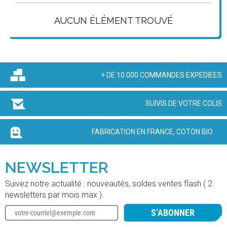
AUCUN ÉLÉMENT TROUVÉ
+ DE 10 000 COMMANDES EXPEDIEES
SUIVIS DE VOTRE COLIS
FABRICATION EN FRANCE, COTON BIO
NEWSLETTER
Suivez notre actualité : nouveautés, soldes ventes flash ( 2
newsletters par mois max ).
S’ABONNER