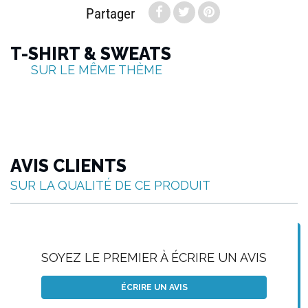
Partager
T-SHIRT & SWEATS
SUR LE MÊME THÈME
AVIS CLIENTS
SUR LA QUALITÉ DE CE PRODUIT
SOYEZ LE PREMIER À ÉCRIRE UN AVIS
ÉCRIRE UN AVIS