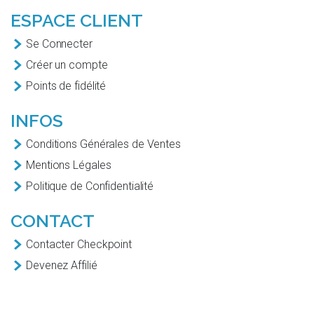
ESPACE CLIENT
Se Connecter
Créer un compte
Points de fidélité
INFOS
Conditions Générales de Ventes
Mentions Légales
Politique de Confidentialité
CONTACT
Contacter Checkpoint
Devenez Affilié