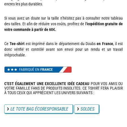
encres les plus durables.
Si vous avez un doute sur la taille n’hésitez pas à consulter notre tableau
des tailles. Et afin de réduire vos coûts, profitez de
l’expédition gratuite de
votre commande à partir de 60€.
Ce
Tee-shirt
est imprimé dans le département du Doubs
en France
, il est
donc vérifié et contrôlé avant son envoi pour un rendu et un travail
irréprochable.
C’EST ÉGALEMENT UNE EXCELLENTE IDÉE CADEAU
POUR VOS AMIS OU
VOTRE FAMILLE FANS DE PRODUITS INSOLITES. CE T-SHIRT FERA PLAISIR
À TOUS CEUX QUI APPRÉCIENT LES UNIVERS SUIVANTS :
LE TOTE BAG ÉCORESPONSABLE
SOLDES