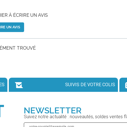
ER À ÉCRIRE UN AVIS
IRE UN AVIS
LÉMENT TROUVÉ
ES
SUIVIS DE VOTRE COLIS
NEWSLETTER
Suivez notre actualité : nouveautés, soldes ventes f