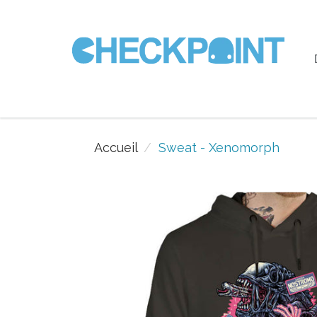
Accueil
Sweat - Xenomorph