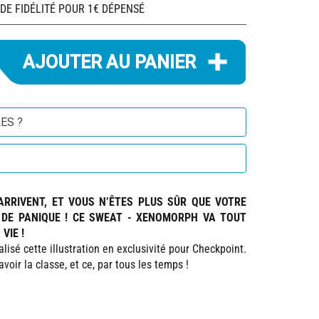
 DE FIDÉLITÉ POUR 1€ DÉPENSÉ
ES ?
ARRIVENT, ET VOUS N’ÊTES PLUS SÛR QUE VOTRE
S DE PANIQUE ! CE SWEAT - XENOMORPH VA TOUT
VIE !
alisé cette illustration en exclusivité pour Checkpoint.
voir la classe, et ce, par tous les temps !