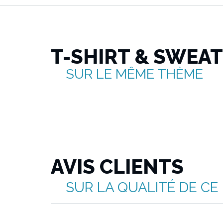
T-SHIRT & SWEA
SUR LE MÊME THÈME
AVIS CLIENTS
SUR LA QUALITÉ DE CE