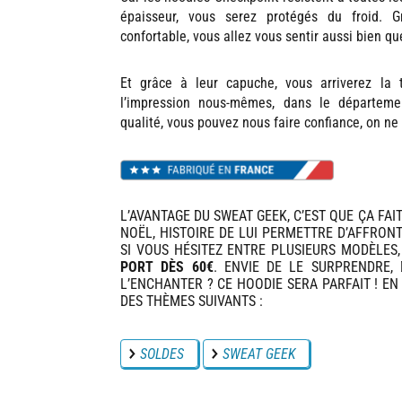
épaisseur, vous serez protégés du froid. 
confortable, vous allez vous sentir aussi bien qu
Et grâce à leur capuche, vous arriverez la 
l’impression nous-mêmes, dans le départem
qualité, vous pouvez nous faire confiance, on ne 
L’AVANTAGE DU SWEAT GEEK, C’EST QUE ÇA FA
NOËL, HISTOIRE DE LUI PERMETTRE D’AFFRONT
SI VOUS HÉSITEZ ENTRE PLUSIEURS MODÈLES
PORT DÈS 60€
. ENVIE DE LE SURPRENDRE, 
L’ENCHANTER ? CE HOODIE SERA PARFAIT ! EN 
DES THÈMES SUIVANTS :
SOLDES
SWEAT GEEK