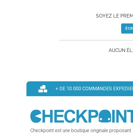
SOYEZ LE PREMI
ÉCR
AUCUN É
+ DE 10 000 COMMANDES EXPEDIE
Checkpoint est une boutique originale proposant